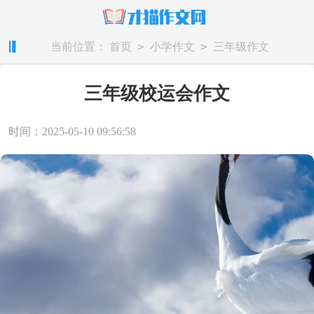
>
>
当前位置：
首页
小学作文
三年级作文
三年级校运会作文
时间：2025-05-10 09:56:58