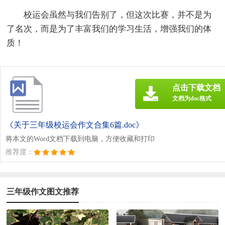
校运会虽然与我们告别了，但这次比赛，并不是为
了名次，而是为了丰富我们的学习生活，增强我们的体
质！
点击下载文档
文档为doc格式
《关于三年级校运会作文合集6篇.doc》
将本文的Word文档下载到电脑，方便收藏和打印
推荐度：
三年级作文图文推荐