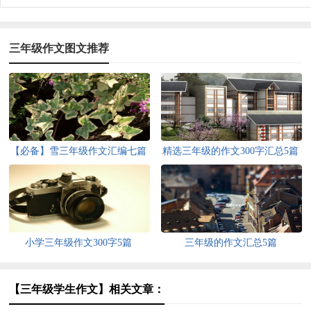
三年级作文图文推荐
【必备】雪三年级作文汇编七篇
精选三年级的作文300字汇总5篇
小学三年级作文300字5篇
三年级的作文汇总5篇
【三年级学生作文】相关文章：