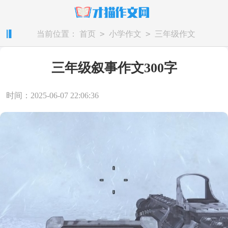
>
>
当前位置：
首页
小学作文
三年级作文
三年级叙事作文300字
时间：2025-06-07 22:06:36