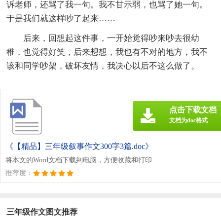
诉老师，还骂了我一句。我不甘示弱，也骂了她一句。
于是我们就这样吵了起来……
后来，回想起这件事，一开始觉得吵来吵去很幼
稚，也觉得好笑，后来想想，我也有不对的地方，我不
该和同学吵架，破坏友情，我决心以后不这么做了。
点击下载文档
文档为doc格式
《【精品】三年级叙事作文300字3篇.doc》
将本文的Word文档下载到电脑，方便收藏和打印
推荐度：
三年级作文图文推荐