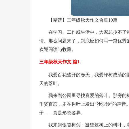
【精选】三年级秋天作文合集10篇
在学习、工作或生活中，大家总少不了
情。那么问题来了，到底应如何写一篇优秀
欢迎阅读与收藏。
三年级秋天作文 篇1
我爱百花盛开的春天，我爱绿树成荫的
天的落叶。
我来到公园里寻找喜爱的落叶。那旁的
千姿百态，走在树叶上发出“沙沙沙”的声音
子……真是形态各异。
我来到银杏树旁，凝望这树上的树叶，