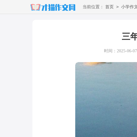
>
当前位置：
首页
小学作
三
时间：2025-06-07 