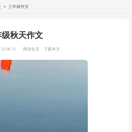
>
文
三年级作文
年级秋天作文
22:06:31
阅读全文
下载本文