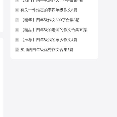
有关一件难忘的事四年级作文8篇
6
【精华】四年级作文300字合集5篇
7
【精品】四年级的老师的作文合集五篇
8
【推荐】四年级我的家乡作文4篇
9
实用的四年级优秀作文合集7篇
10