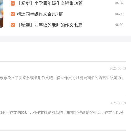
【精华】小学四年级作文锦集10篇
w
06-09
精选四年级作文合集7篇
w
06-09
【精选】四年级的老师的作文七篇
w
06-09
2025-06-09
大家总免不了要接触或使用作文吧，借助作文可以提高我们的语言组织能力。
2025-06-09
家都有写作文的经历，对作文很是熟悉吧，根据写作命题的特点，作文可以分