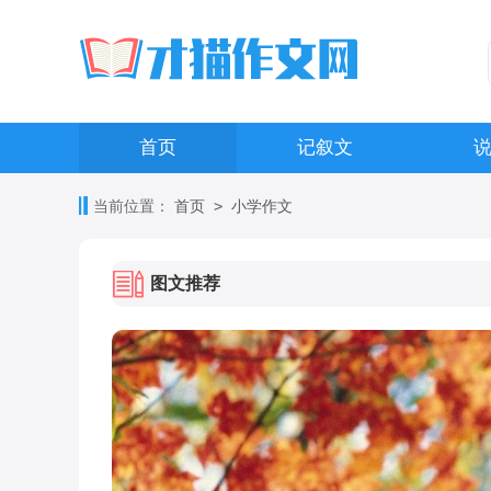
首页
记叙文
>
当前位置：
首页
小学作文
图文推荐