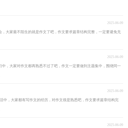
2025-06-09
社会，大家最不陌生的就是作文了吧，作文要求篇章结构完整，一定要避免无
2025-06-09
学习中，大家对作文都再熟悉不过了吧，作文一定要做到主题集中，围绕同一
.
2025-06-09
生活中，大家都有写作文的经历，对作文很是熟悉吧，作文要求篇章结构完
.
2025-06-09