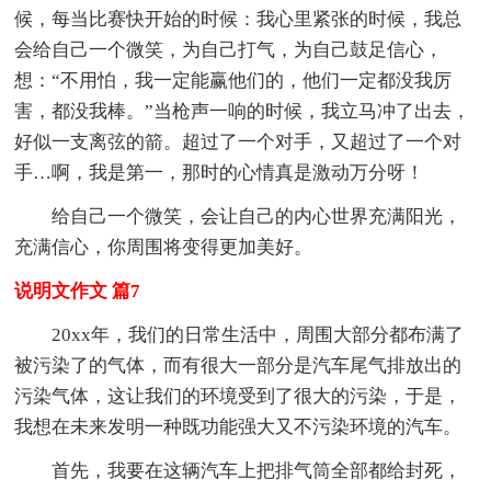
候，每当比赛快开始的时候：我心里紧张的时候，我总
会给自己一个微笑，为自己打气，为自己鼓足信心，
想：“不用怕，我一定能赢他们的，他们一定都没我厉
害，都没我棒。”当枪声一响的时候，我立马冲了出去，
好似一支离弦的箭。超过了一个对手，又超过了一个对
手…啊，我是第一，那时的心情真是激动万分呀！
给自己一个微笑，会让自己的内心世界充满阳光，
充满信心，你周围将变得更加美好。
说明文作文 篇7
20xx年，我们的日常生活中，周围大部分都布满了
被污染了的气体，而有很大一部分是汽车尾气排放出的
污染气体，这让我们的环境受到了很大的污染，于是，
我想在未来发明一种既功能强大又不污染环境的汽车。
首先，我要在这辆汽车上把排气筒全部都给封死，