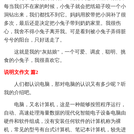
每当我们不在家的时候，小兔子就会把纸箱子咬一个小
洞钻出来，我们都找不到它。妈妈用胶带把小洞补了很
多次，最后还是决定把小兔子带到奶奶家里。我很伤
心，我舍不得小兔子离开我。可是看到被小兔子弄得脏
兮兮的阳台，只好送走了。
这就是我的“灰姑娘”，一个可爱、调皮﹑聪明、挑
食的小兔子，我很喜欢它。
说明文作文 篇2
人们都认识电脑，那对电脑的认识又有多少呢？听
我的介绍吧。
电脑，又名计算机，这是一种能够按照程序运行，
自动、高速处理海量数据的现代化智能电子设备电脑由
硬件和软件组成，没有安装任何软件的计算机称为裸
机，常见的型号有台式计算机、笔记本计算机，较先进