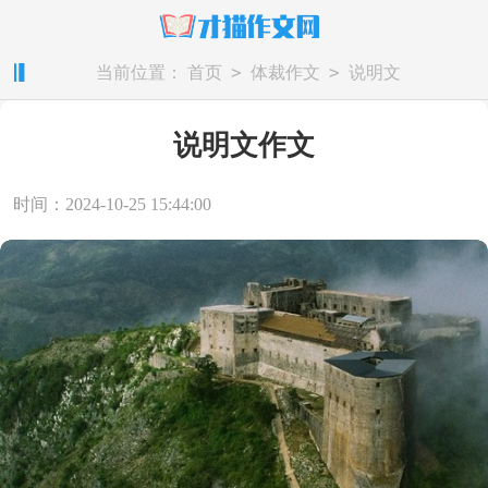
>
>
当前位置：
首页
体裁作文
说明文
说明文作文
时间：2024-10-25 15:44:00