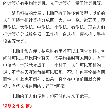
的计算机有生物计算机、光子计算机、量子计算机等。
随着科技的发展，电脑已有了许多种类型，以前的
人们习惯地把计算机分成巨、大、中、晓、微五类，即
巨型机、大型机、中型机、小型机、微型机。现在人们
把计算机分成服务器、工作机、台式机、便携机，手持
设备五大类。
电脑非常方便，歇息时有困难可以上网查资料，空
闲时可以上网找同学聊天，需要物品时可以网购。有了
电脑整个地球就变成了一个小村子，人们可以互相沟
通，不管在天涯海角都可以联系。不过任何事物都有两
面性，电脑也不例外，如果一直坐在电脑前面就会近
视，有些人沉迷网络，得了“网瘾”。
电脑给了人们便利，但同时也带来了危害。
说明文作文 篇3