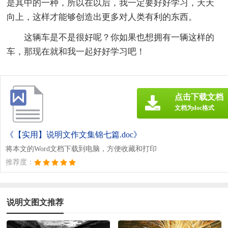
是其中的一种，所以在以后，我一定要好好学习，天天
向上，这样才能够创造出更多对人类有利的东西。
这辆车是不是很好呢？你如果也想拥有一辆这样的
车，那现在就和我一起好好学习吧！
点击下载文档
文档为doc格式
《【实用】说明文作文集锦七篇.doc》
将本文的Word文档下载到电脑，方便收藏和打印
推荐度：
说明文图文推荐