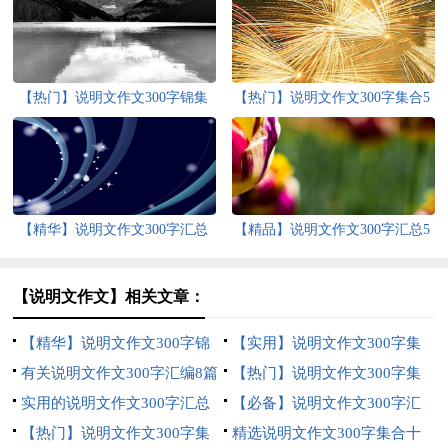
【热门】说明文作文300字锦集
【热门】说明文作文300字集合5
10篇
篇
【精华】说明文作文300字汇总
【精品】说明文作文300字汇总5
10篇
篇
【说明文作文】相关文章：
【精华】说明文作文300字锦
【实用】说明文作文300字集
集5篇
有关说明文作文300字汇编8篇
合十篇
【热门】说明文作文300字集
实用的说明文作文300字汇总
合七篇
【必备】说明文作文300字汇
五篇
【热门】说明文作文300字集
编7篇
精选说明文作文300字集合十