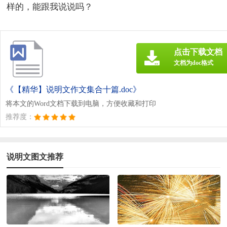
样的，能跟我说说吗？
点击下载文档
文档为doc格式
《【精华】说明文作文集合十篇.doc》
将本文的Word文档下载到电脑，方便收藏和打印
推荐度：
说明文图文推荐