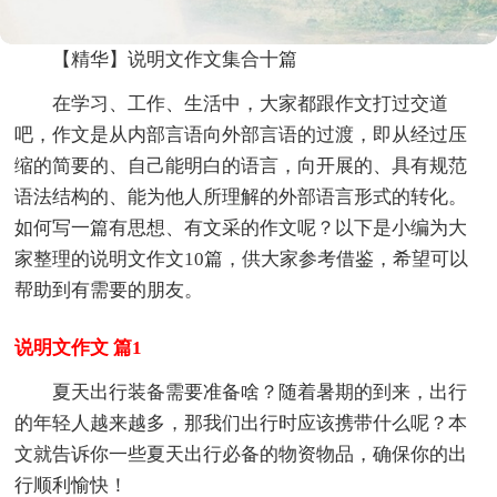
【精华】说明文作文集合十篇
在学习、工作、生活中，大家都跟作文打过交道
吧，作文是从内部言语向外部言语的过渡，即从经过压
缩的简要的、自己能明白的语言，向开展的、具有规范
语法结构的、能为他人所理解的外部语言形式的转化。
如何写一篇有思想、有文采的作文呢？以下是小编为大
家整理的说明文作文10篇，供大家参考借鉴，希望可以
帮助到有需要的朋友。
说明文作文 篇1
夏天出行装备需要准备啥？随着暑期的到来，出行
的年轻人越来越多，那我们出行时应该携带什么呢？本
文就告诉你一些夏天出行必备的物资物品，确保你的出
行顺利愉快！