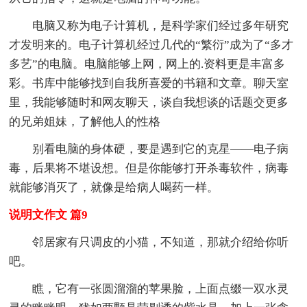
电脑又称为电子计算机，是科学家们经过多年研究
才发明来的。电子计算机经过几代的“繁衍”成为了“多才
多艺”的电脑。电脑能够上网，网上的.资料更是丰富多
彩。书库中能够找到自我所喜爱的书籍和文章。聊天室
里，我能够随时和网友聊天，谈自我想谈的话题交更多
的兄弟姐妹，了解他人的性格
别看电脑的身体硬，要是遇到它的克星——电子病
毒，后果将不堪设想。但是你能够打开杀毒软件，病毒
就能够消灭了，就像是给病人喝药一样。
说明文作文 篇9
邻居家有只调皮的小猫，不知道，那就介绍给你听
吧。
瞧，它有一张圆溜溜的苹果脸，上面点缀一双水灵