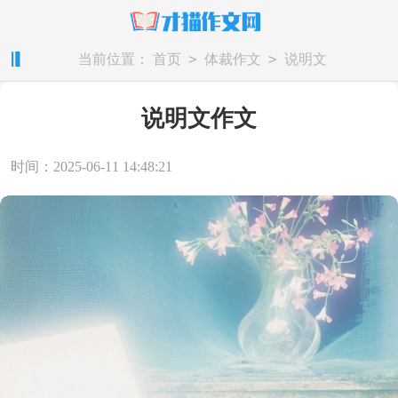
>
>
当前位置：
首页
体裁作文
说明文
说明文作文
时间：2025-06-11 14:48:21