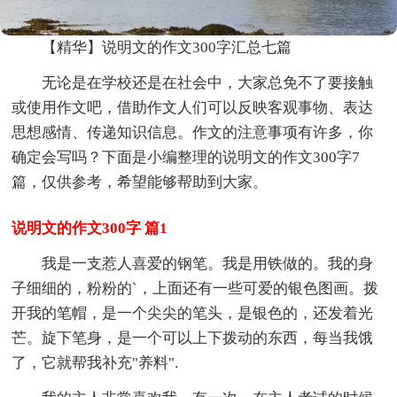
【精华】说明文的作文300字汇总七篇
无论是在学校还是在社会中，大家总免不了要接触
或使用作文吧，借助作文人们可以反映客观事物、表达
思想感情、传递知识信息。作文的注意事项有许多，你
确定会写吗？下面是小编整理的说明文的作文300字7
篇，仅供参考，希望能够帮助到大家。
说明文的作文300字 篇1
我是一支惹人喜爱的钢笔。我是用铁做的。我的身
子细细的，粉粉的`，上面还有一些可爱的银色图画。拨
开我的笔帽，是一个尖尖的笔头，是银色的，还发着光
芒。旋下笔身，是一个可以上下拨动的东西，每当我饿
了，它就帮我补充"养料".