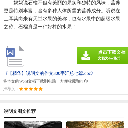
妈妈说石榴不但有美丽的果实和独特的风味，营养
更是特别丰富，含有多种人体所需的营养成分。听说在
土耳其向来有天堂水果的美称，也有水果中的超级水果
之称。石榴真是一种好棒的水果！
点击下载文档
文档为doc格式
《【精华】说明文的作文300字汇总七篇.doc》
将本文的Word文档下载到电脑，方便收藏和打印
推荐度：
说明文图文推荐