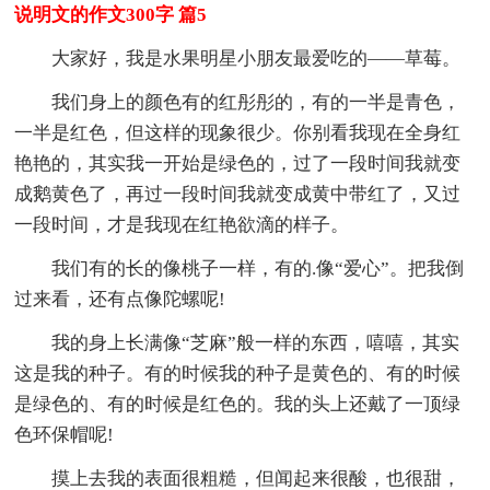
说明文的作文300字 篇5
大家好，我是水果明星小朋友最爱吃的——草莓。
我们身上的颜色有的红彤彤的，有的一半是青色，
一半是红色，但这样的现象很少。你别看我现在全身红
艳艳的，其实我一开始是绿色的，过了一段时间我就变
成鹅黄色了，再过一段时间我就变成黄中带红了，又过
一段时间，才是我现在红艳欲滴的样子。
我们有的长的像桃子一样，有的.像“爱心”。把我倒
过来看，还有点像陀螺呢!
我的身上长满像“芝麻”般一样的东西，嘻嘻，其实
这是我的种子。有的时候我的种子是黄色的、有的时候
是绿色的、有的时候是红色的。我的头上还戴了一顶绿
色环保帽呢!
摸上去我的表面很粗糙，但闻起来很酸，也很甜，