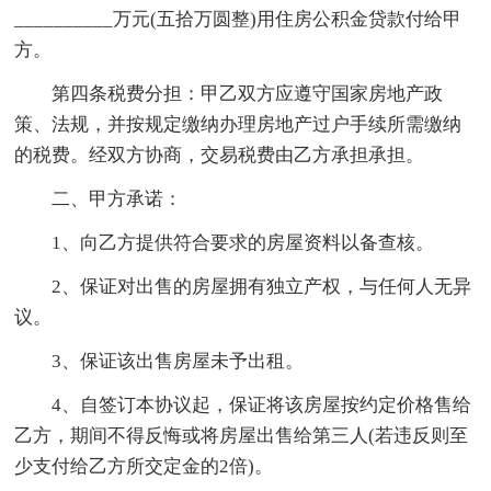
__________万元(五拾万圆整)用住房公积金贷款付给甲
方。
第四条税费分担：甲乙双方应遵守国家房地产政
策、法规，并按规定缴纳办理房地产过户手续所需缴纳
的税费。经双方协商，交易税费由乙方承担承担。
二、甲方承诺：
1、向乙方提供符合要求的房屋资料以备查核。
2、保证对出售的房屋拥有独立产权，与任何人无异
议。
3、保证该出售房屋未予出租。
4、自签订本协议起，保证将该房屋按约定价格售给
乙方，期间不得反悔或将房屋出售给第三人(若违反则至
少支付给乙方所交定金的2倍)。