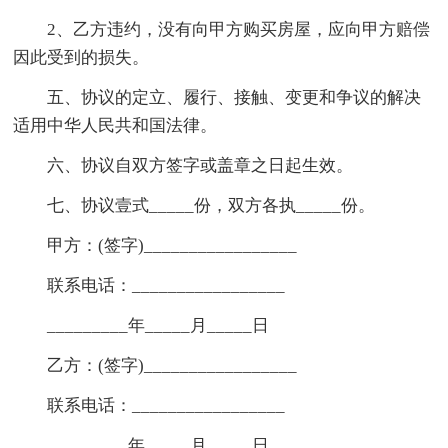
2、乙方违约，没有向甲方购买房屋，应向甲方赔偿
因此受到的损失。
五、协议的定立、履行、接触、变更和争议的解决
适用中华人民共和国法律。
六、协议自双方签字或盖章之日起生效。
七、协议壹式_____份，双方各执_____份。
甲方：(签字)_________________
联系电话：_________________
_________年_____月_____日
乙方：(签字)_________________
联系电话：_________________
_________年_____月_____日