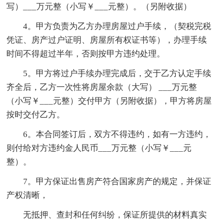
写）___万元整（小写￥___元整）。（另附收据）
4。甲方负责为乙方办理房屋过户手续，（契税完税
凭证、房产过户证明、房屋所有权证书等），办理手续
时间不得超过半年，否则按甲方违约处理。
5。甲方将过户手续办理完成后，交于乙方认定手续
齐全后，乙方一次性将房屋余款（大写） ___万元整
（小写￥___元整）交付甲方（另附收据），甲方将房屋
按时交付乙方。
6。本合同签订后，双方不得违约，如有一方违约，
则付给对方违约金人民币___万元整（小写￥___元
整）。
7。甲方保证出售房产符合国家房产的规定，并保证
产权清晰，
无抵押、查封和任何纠纷，保证所提供的材料真实