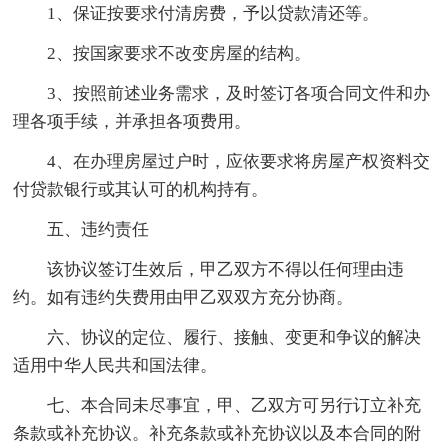
1、保证按要求付清房费，予以贷款清还等。
2、按国家要求不改变房屋的结构。
3、按照前述业务需求，及时签订各项合同文件和办
理各项手续，并承担各项费用。
4、在办理房屋过户时，应依要求将房屋产权资料交
付贷款银行或其认可的机构持有。
五、违约责任
该协议签订生效后，甲乙双方不得以任何理由违
约。如有违约失费用由甲乙双双方充分协商。
六、协议的定位、履行、接触、变更和争议的解决
适用中华人民共和国法律。
七、本合同未尽事宜，甲、乙双方可另行订立补充
条款或补充协议。补充条款或补充协议以及本合同的附