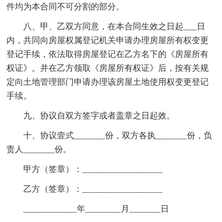
件均为本合同不可分割的部分。
八、甲、乙双方同意，在本合同生效之日起___日
内，共同向房屋权属登记机关申请办理房屋所有权变更
登记手续，依法取得房屋登记在乙方名下的《房屋所有
权证》。并在乙方领取《房屋所有权证》后，按有关规
定向土地管理部门申请办理该房屋土地使用权变更登记
手续。
九、协议自双方签字或者盖章之日起效。
十、协议壹式_______份，双方各执_______份，负
责人_______份。
甲方（签章）：__________________
乙方（签章）：__________________
____________年________月_______日