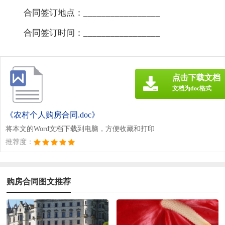
合同签订地点：_________________
合同签订时间：_________________
点击下载文档
文档为doc格式
《农村个人购房合同.doc》
将本文的Word文档下载到电脑，方便收藏和打印
推荐度：
购房合同图文推荐