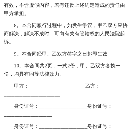
有效，不含虚假内容，若有违反上述约定造成的责任由
甲方承担。
8。本合同履行过程中，如发生争议，甲乙双方应协
商解决，解决不成时，可向有关有管辖权的人民法院起
诉。
9。本合同经甲、乙双方签字之日起即生效。
10。本合同共2页，一式2份，甲、乙双方各执一
份，均具有同等法律效力。
甲方：_____________________乙方：
_____________________
身份证号：__________________身份证号：
__________________
身份证号：__________________身份证号：