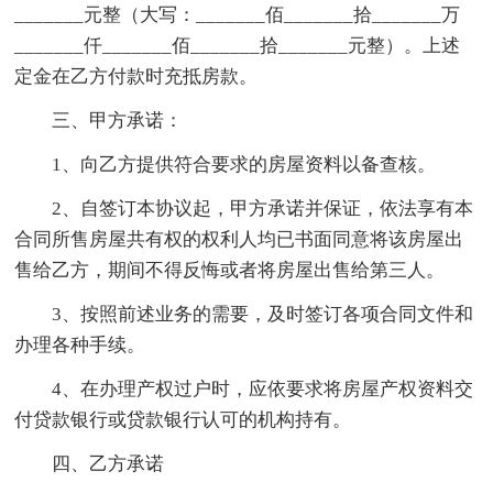
_______元整（大写：_______佰_______拾_______万
_______仟_______佰_______拾_______元整）。上述
定金在乙方付款时充抵房款。
三、甲方承诺：
1、向乙方提供符合要求的房屋资料以备查核。
2、自签订本协议起，甲方承诺并保证，依法享有本
合同所售房屋共有权的权利人均已书面同意将该房屋出
售给乙方，期间不得反悔或者将房屋出售给第三人。
3、按照前述业务的需要，及时签订各项合同文件和
办理各种手续。
4、在办理产权过户时，应依要求将房屋产权资料交
付贷款银行或贷款银行认可的机构持有。
四、乙方承诺