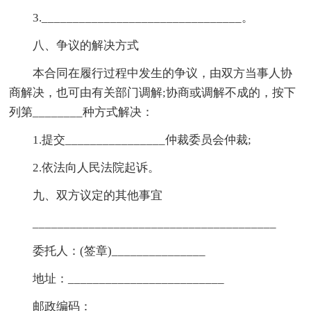
3.________________________________。
八、争议的解决方式
本合同在履行过程中发生的争议，由双方当事人协
商解决，也可由有关部门调解;协商或调解不成的，按下
列第________种方式解决：
1.提交________________仲裁委员会仲裁;
2.依法向人民法院起诉。
九、双方议定的其他事宜
_______________________________________
委托人：(签章)_______________
地址：_________________________
邮政编码：_____________________