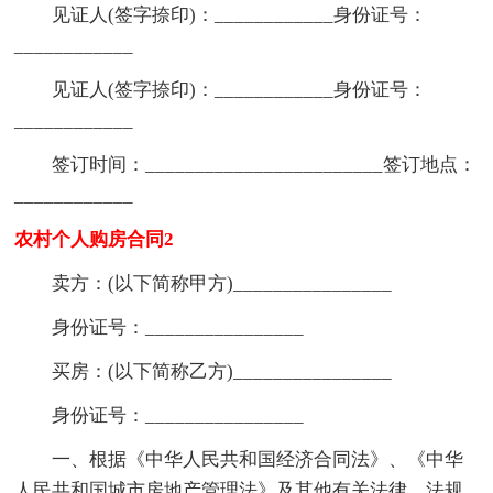
见证人(签字捺印)：____________身份证号：
____________
见证人(签字捺印)：____________身份证号：
____________
签订时间：________________________签订地点：
____________
农村个人购房合同2
卖方：(以下简称甲方)________________
身份证号：________________
买房：(以下简称乙方)________________
身份证号：________________
一、根据《中华人民共和国经济合同法》、《中华
人民共和国城市房地产管理法》及其他有关法律、法规