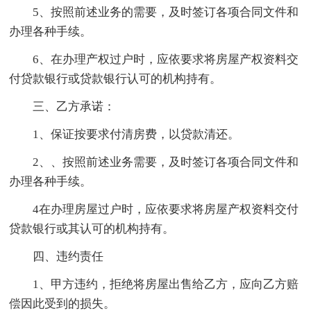
5、按照前述业务的需要，及时签订各项合同文件和
办理各种手续。
6、在办理产权过户时，应依要求将房屋产权资料交
付贷款银行或贷款银行认可的机构持有。
三、乙方承诺：
1、保证按要求付清房费，以贷款清还。
2、、按照前述业务需要，及时签订各项合同文件和
办理各种手续。
4在办理房屋过户时，应依要求将房屋产权资料交付
贷款银行或其认可的机构持有。
四、违约责任
1、甲方违约，拒绝将房屋出售给乙方，应向乙方赔
偿因此受到的损失。