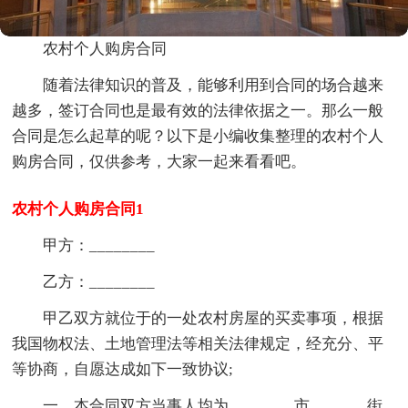
农村个人购房合同
随着法律知识的普及，能够利用到合同的场合越来
越多，签订合同也是最有效的法律依据之一。那么一般
合同是怎么起草的呢？以下是小编收集整理的农村个人
购房合同，仅供参考，大家一起来看看吧。
农村个人购房合同1
甲方：________
乙方：________
甲乙双方就位于的一处农村房屋的买卖事项，根据
我国物权法、土地管理法等相关法律规定，经充分、平
等协商，自愿达成如下一致协议;
一、本合同双方当事人均为________市_______街