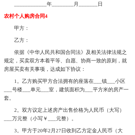
____________年________月_______日
农村个人购房合同4
甲方：
乙方：
依据《中华人民共和国合同法》及相关法律法规之
规定，买卖双方本着平等、自愿、协商一致的原则，就
房屋买卖有关事项，达成如下协议：
1。乙方购买甲方合法拥有的座落在___镇___小区
___号楼___单元___室，建筑面积为___平方米的房产一
套。
2。双方议定上述房产出售价格为人民币（大写）
___万元整（小写￥___元整）。
3。甲方于20年2月27日收到乙方定金人民币（大