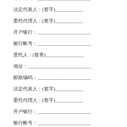
法定代表人：(签字)___________
委托代理人：(签字)___________
开户银行：_____________________
银行帐号：_____________________
受托人：(签章)_______________
地址：_________________________
邮政编码：_____________________
法定代表人：(签字)___________
委托代理人：(签字)___________
开户银行：_____________________
银行帐号：_____________________