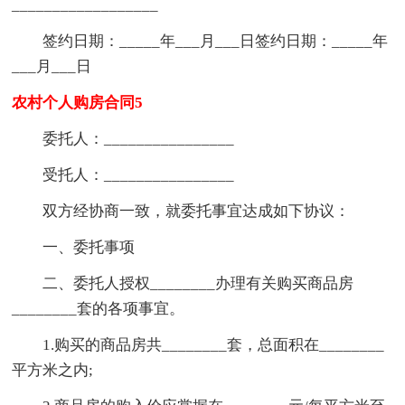
__________________
签约日期：_____年___月___日签约日期：_____年
___月___日
农村个人购房合同5
委托人：________________
受托人：________________
双方经协商一致，就委托事宜达成如下协议：
一、委托事项
二、委托人授权________办理有关购买商品房
________套的各项事宜。
1.购买的商品房共________套，总面积在________
平方米之内;