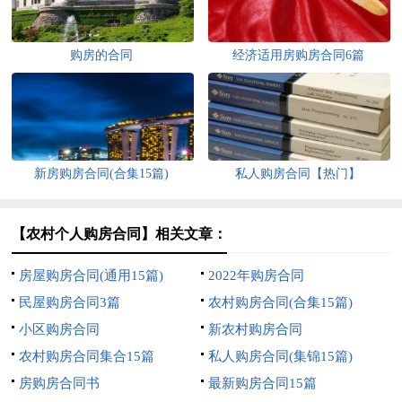
购房的合同
经济适用房购房合同6篇
新房购房合同(合集15篇)
私人购房合同【热门】
【农村个人购房合同】相关文章：
房屋购房合同(通用15篇)
2022年购房合同
民屋购房合同3篇
农村购房合同(合集15篇)
小区购房合同
新农村购房合同
农村购房合同集合15篇
私人购房合同(集锦15篇)
房购房合同书
最新购房合同15篇