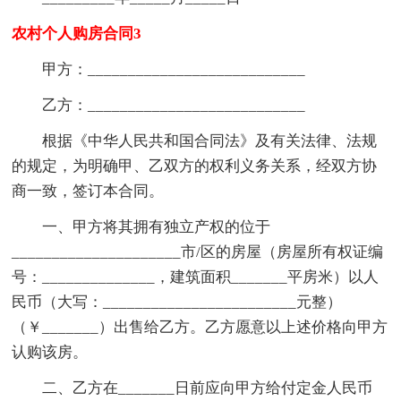
农村个人购房合同3
甲方：___________________________
乙方：___________________________
根据《中华人民共和国合同法》及有关法律、法规
的规定，为明确甲、乙双方的权利义务关系，经双方协
商一致，签订本合同。
一、甲方将其拥有独立产权的位于
_____________________市/区的房屋（房屋所有权证编
号：______________，建筑面积_______平房米）以人
民币（大写：________________________元整）
（￥_______）出售给乙方。乙方愿意以上述价格向甲方
认购该房。
二、乙方在_______日前应向甲方给付定金人民币