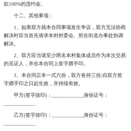
款100%的违约金。
十二、其他事项：
1、如果双方就本合同事项发生争议，双方无法协商
解决时应当首先请求本村村委会、所在街道办事处协调
解决。
2、双方应当请至少两名本村集体成员作为本次交易
的见证人，并在本合同上签字摁手印。
3、本合同正本一式六份，双方各持三份;自双方签
字摁手印之日起生效，并持续有效。
甲方(签字捺印)：____________身份证号：
____________
乙方(签字捺印)：____________身份证号：
____________